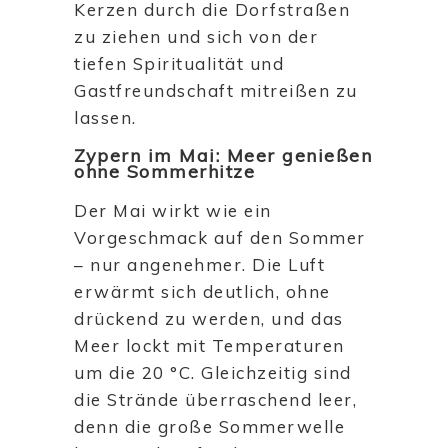
Kerzen durch die Dorfstraßen
zu ziehen und sich von der
tiefen Spiritualität und
Gastfreundschaft mitreißen zu
lassen.
Zypern im Mai: Meer genießen
ohne Sommerhitze
Der Mai wirkt wie ein
Vorgeschmack auf den Sommer
– nur angenehmer. Die Luft
erwärmt sich deutlich, ohne
drückend zu werden, und das
Meer lockt mit Temperaturen
um die 20 °C. Gleichzeitig sind
die Strände überraschend leer,
denn die große Sommerwelle