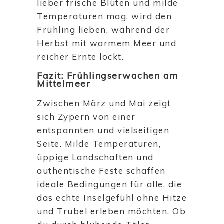
lieber frische Blüten und milde
Temperaturen mag, wird den
Frühling lieben, während der
Herbst mit warmem Meer und
reicher Ernte lockt.
Fazit: Frühlingserwachen am
Mittelmeer
Zwischen März und Mai zeigt
sich Zypern von einer
entspannten und vielseitigen
Seite. Milde Temperaturen,
üppige Landschaften und
authentische Feste schaffen
ideale Bedingungen für alle, die
das echte Inselgefühl ohne Hitze
und Trubel erleben möchten. Ob