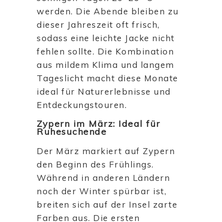
werden. Die Abende bleiben zu
dieser Jahreszeit oft frisch,
sodass eine leichte Jacke nicht
fehlen sollte. Die Kombination
aus mildem Klima und langem
Tageslicht macht diese Monate
ideal für Naturerlebnisse und
Entdeckungstouren.
Zypern im März: Ideal für
Ruhesuchende
Der März markiert auf Zypern
den Beginn des Frühlings.
Während in anderen Ländern
noch der Winter spürbar ist,
breiten sich auf der Insel zarte
Farben aus. Die ersten