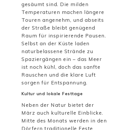
gesäumt sind. Die milden
Temperaturen machen längere
Touren angenehm, und abseits
der Straße bleibt genügend
Raum für inspirierende Pausen.
Selbst an der Küste laden
naturbelassene Strände zu
Spaziergängen ein – das Meer
ist noch kühl, doch das sanfte
Rauschen und die klare Luft
sorgen für Entspannung.
Kultur und lokale Festtage
Neben der Natur bietet der
März auch kulturelle Einblicke.
Mitte des Monats werden in den
Dörfern traditionelle Feste