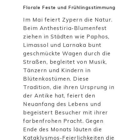
Florale Feste und Frühlingsstimmung
Im Mai feiert Zypern die Natur.
Beim Anthestiria‑Blumenfest
ziehen in Städten wie Paphos,
Limassol und Larnaka bunt
geschmückte Wagen durch die
Straßen, begleitet von Musik,
Tänzern und Kindern in
Blütenkostümen. Diese
Tradition, die ihren Ursprung in
der Antike hat, feiert den
Neuanfang des Lebens und
begeistert Besucher mit ihrer
farbenfrohen Pracht. Gegen
Ende des Monats läuten die
Kataklysmos‑Feierlichkeiten die