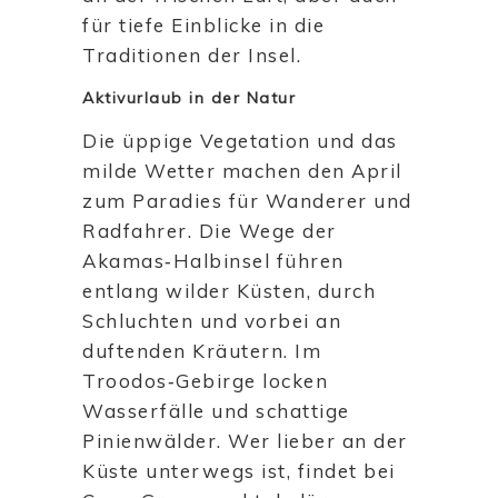
für tiefe Einblicke in die
Traditionen der Insel.
Aktivurlaub in der Natur
Die üppige Vegetation und das
milde Wetter machen den April
zum Paradies für Wanderer und
Radfahrer. Die Wege der
Akamas‑Halbinsel führen
entlang wilder Küsten, durch
Schluchten und vorbei an
duftenden Kräutern. Im
Troodos‑Gebirge locken
Wasserfälle und schattige
Pinienwälder. Wer lieber an der
Küste unterwegs ist, findet bei