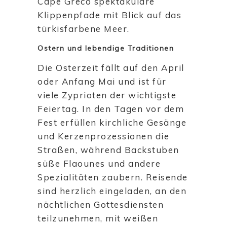
Cape Greco spektakuläre
Klippenpfade mit Blick auf das
türkisfarbene Meer.
Ostern und lebendige Traditionen
Die Osterzeit fällt auf den April
oder Anfang Mai und ist für
viele Zyprioten der wichtigste
Feiertag. In den Tagen vor dem
Fest erfüllen kirchliche Gesänge
und Kerzenprozessionen die
Straßen, während Backstuben
süße Flaounes und andere
Spezialitäten zaubern. Reisende
sind herzlich eingeladen, an den
nächtlichen Gottesdiensten
teilzunehmen, mit weißen