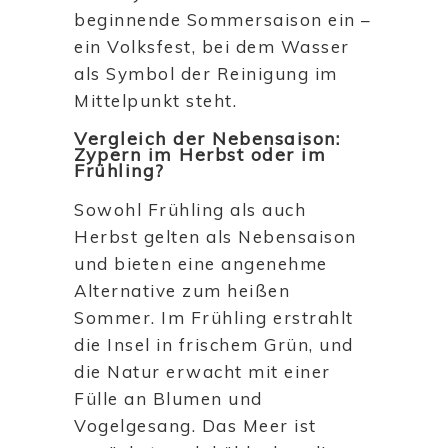
beginnende Sommersaison ein –
ein Volksfest, bei dem Wasser
als Symbol der Reinigung im
Mittelpunkt steht.
Vergleich der Nebensaison:
Zypern im Herbst oder im
Frühling?
Sowohl Frühling als auch
Herbst gelten als Nebensaison
und bieten eine angenehme
Alternative zum heißen
Sommer. Im Frühling erstrahlt
die Insel in frischem Grün, und
die Natur erwacht mit einer
Fülle an Blumen und
Vogelgesang. Das Meer ist