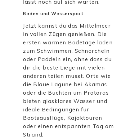
lässt noch auf sich warten.
Baden und Wassersport
Jetzt kannst du das Mittelmeer
in vollen Zügen genießen. Die
ersten warmen Badetage laden
zum Schwimmen, Schnorcheln
oder Paddeln ein, ohne dass du
dir die beste Liege mit vielen
anderen teilen musst. Orte wie
die Blaue Lagune bei Akamas
oder die Buchten um Protaras
bieten glasklares Wasser und
ideale Bedingungen für
Bootsausflüge, Kajaktouren
oder einen entspannten Tag am
Strand.