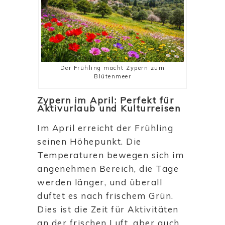
Der Frühling macht Zypern zum
Blütenmeer
Zypern im April: Perfekt für
Aktivurlaub und Kulturreisen
Im April erreicht der Frühling
seinen Höhepunkt. Die
Temperaturen bewegen sich im
angenehmen Bereich, die Tage
werden länger, und überall
duftet es nach frischem Grün.
Dies ist die Zeit für Aktivitäten
an der frischen Luft, aber auch