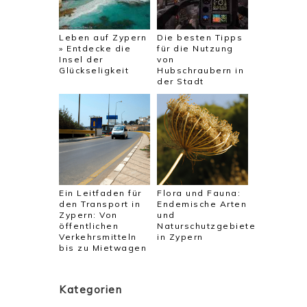
Leben auf Zypern
Die besten Tipps
» Entdecke die
für die Nutzung
Insel der
von
Glückseligkeit
Hubschraubern in
der Stadt
Ein Leitfaden für
Flora und Fauna:
den Transport in
Endemische Arten
Zypern: Von
und
öffentlichen
Naturschutzgebiete
Verkehrsmitteln
in Zypern
bis zu Mietwagen
Kategorien