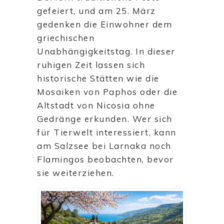
gefeiert, und am 25. März
gedenken die Einwohner dem
griechischen
Unabhängigkeitstag. In dieser
ruhigen Zeit lassen sich
historische Stätten wie die
Mosaiken von Paphos oder die
Altstadt von Nicosia ohne
Gedränge erkunden. Wer sich
für Tierwelt interessiert, kann
am Salzsee bei Larnaka noch
Flamingos beobachten, bevor
sie weiterziehen.