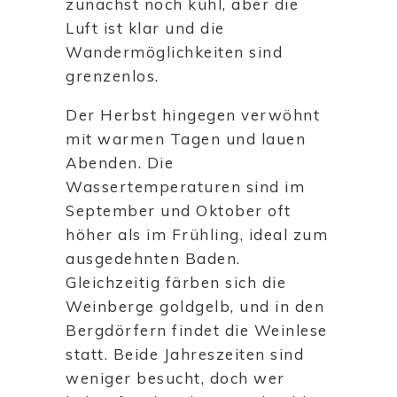
zunächst noch kühl, aber die
Luft ist klar und die
Wandermöglichkeiten sind
grenzenlos.
Der Herbst hingegen verwöhnt
mit warmen Tagen und lauen
Abenden. Die
Wassertemperaturen sind im
September und Oktober oft
höher als im Frühling, ideal zum
ausgedehnten Baden.
Gleichzeitig färben sich die
Weinberge goldgelb, und in den
Bergdörfern findet die Weinlese
statt. Beide Jahreszeiten sind
weniger besucht, doch wer