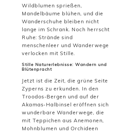
Wildblumen sprießen,
Mandelbäume blühen, und die
Wanderschuhe bleiben nicht
lange im Schrank. Noch herrscht
Ruhe: Strände sind
menschenleer und Wanderwege
verlocken mit Stille.
Stille Naturerlebnisse: Wandern und
Blütenpracht
Jetzt ist die Zeit, die grüne Seite
Zyperns zu erkunden. In den
Troodos‑Bergen und auf der
Akamas‑Halbinsel eröffnen sich
wunderbare Wanderwege, die
mit Teppichen aus Anemonen,
Mohnblumen und Orchideen