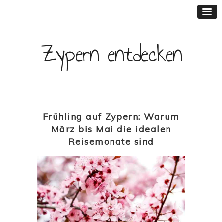
Zypern entdecken
Frühling auf Zypern: Warum
März bis Mai die idealen
Reisemonate sind