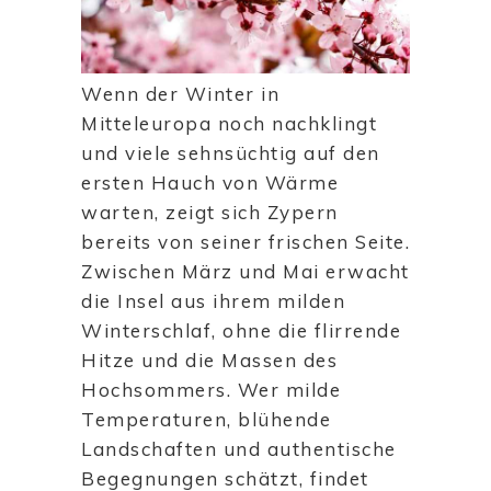
Wenn der Winter in
Mitteleuropa noch nachklingt
und viele sehnsüchtig auf den
ersten Hauch von Wärme
warten, zeigt sich Zypern
bereits von seiner frischen Seite.
Zwischen März und Mai erwacht
die Insel aus ihrem milden
Winterschlaf, ohne die flirrende
Hitze und die Massen des
Hochsommers. Wer milde
Temperaturen, blühende
Landschaften und authentische
Begegnungen schätzt, findet