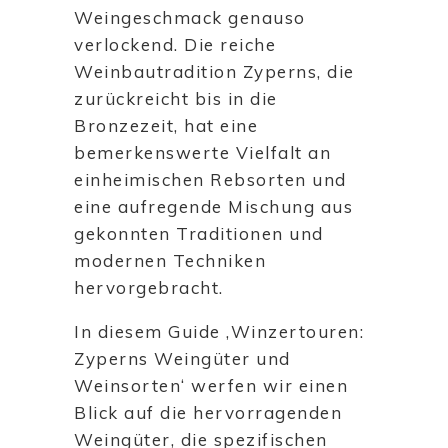
Weingeschmack genauso
verlockend. Die reiche
Weinbautradition Zyperns, die
zurückreicht bis in die
Bronzezeit, hat eine
bemerkenswerte Vielfalt an
einheimischen Rebsorten und
eine aufregende Mischung aus
gekonnten Traditionen und
modernen Techniken
hervorgebracht.
In diesem Guide ‚Winzertouren:
Zyperns Weingüter und
Weinsorten‘ werfen wir einen
Blick auf die hervorragenden
Weingüter, die spezifischen