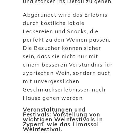
und stärker ins Detail zu gehen.
Abgerundet wird das Erlebnis
durch köstliche lokale
Leckereien und Snacks, die
perfekt zu den Weinen passen.
Die Besucher können sicher
sein, dass sie nicht nur mit
einem besseren Verständnis für
zyprischen Wein, sondern auch
mit unvergesslichen
Geschmackserlebnissen nach
Hause gehen werden.
Veranstaltungen und
Festivals: Vorstellung von
wichtigen Weinfestivals in
Zypern, wie das Limassol
Weinfestival.