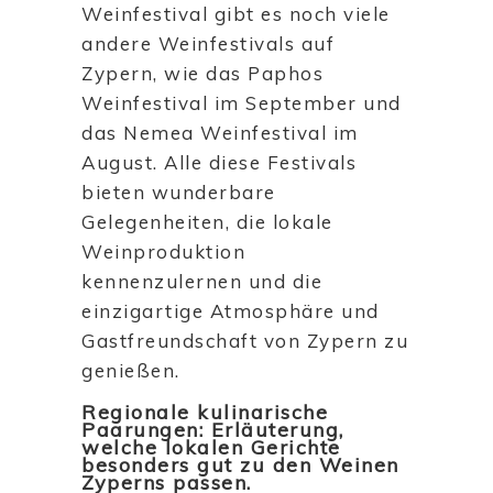
Weinfestival gibt es noch viele
andere Weinfestivals auf
Zypern, wie das Paphos
Weinfestival im September und
das Nemea Weinfestival im
August. Alle diese Festivals
bieten wunderbare
Gelegenheiten, die lokale
Weinproduktion
kennenzulernen und die
einzigartige Atmosphäre und
Gastfreundschaft von Zypern zu
genießen.
Regionale kulinarische
Paarungen: Erläuterung,
welche lokalen Gerichte
besonders gut zu den Weinen
Zyperns passen.