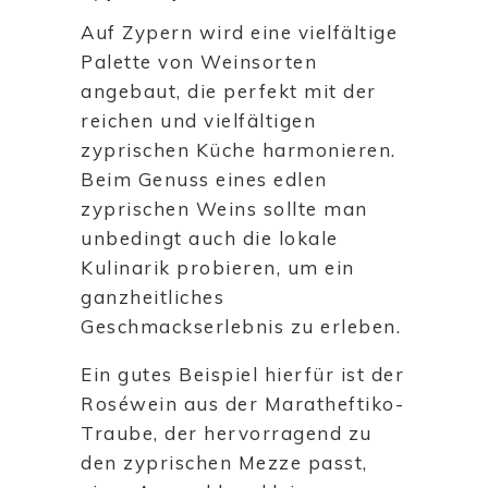
Auf Zypern wird eine vielfältige
Palette von Weinsorten
angebaut, die perfekt mit der
reichen und vielfältigen
zyprischen Küche harmonieren.
Beim Genuss eines edlen
zyprischen Weins sollte man
unbedingt auch die lokale
Kulinarik probieren, um ein
ganzheitliches
Geschmackserlebnis zu erleben.
Ein gutes Beispiel hierfür ist der
Roséwein aus der Maratheftiko-
Traube, der hervorragend zu
den zyprischen Mezze passt,