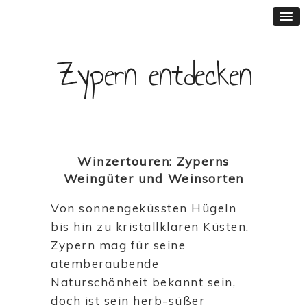
Zypern entdecken
Winzertouren: Zyperns
Weingüter und Weinsorten
Von sonnengeküssten Hügeln
bis hin zu kristallklaren Küsten,
Zypern mag für seine
atemberaubende
Naturschönheit bekannt sein,
doch ist sein herb-süßer