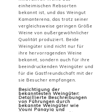
einheimischen Rebsorten
bekannt ist, und das Weingut
Kamanterena, das trotz seiner
vergleichsweise geringen Größe
Weine von außergewöhnlicher
Qualität produziert. Beide
Weingüter sind nicht nur für
ihre hervorragenden Weine
bekannt, sondern auch für ihre
beeindruckenden Weingüter und
für die Gastfreundschaft mit der
sie Besucher empfangen.
Besichtigung der
bekanntesten Weingüter:
Detaillierte Beschreibungen
von Führungen durch
bekannte Weingüter wie
Vouni Panayia und