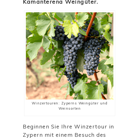
Kamanterena Weingüter.
Winzertouren: Zyperns Weingüter und
Weinsorten
Beginnen Sie Ihre Winzertour in
Zypern mit einem Besuch des