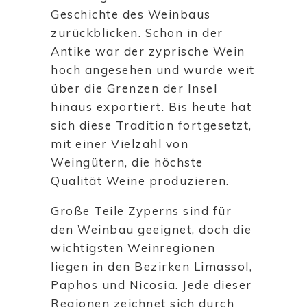
Geschichte des Weinbaus
zurückblicken. Schon in der
Antike war der zyprische Wein
hoch angesehen und wurde weit
über die Grenzen der Insel
hinaus exportiert. Bis heute hat
sich diese Tradition fortgesetzt,
mit einer Vielzahl von
Weingütern, die höchste
Qualität Weine produzieren.
Große Teile Zyperns sind für
den Weinbau geeignet, doch die
wichtigsten Weinregionen
liegen in den Bezirken Limassol,
Paphos und Nicosia. Jede dieser
Regionen zeichnet sich durch