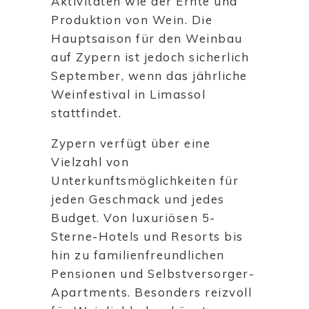
Aktivitäten wie der Ernte und
Produktion von Wein. Die
Hauptsaison für den Weinbau
auf Zypern ist jedoch sicherlich
September, wenn das jährliche
Weinfestival in Limassol
stattfindet.
Zypern verfügt über eine
Vielzahl von
Unterkunftsmöglichkeiten für
jeden Geschmack und jedes
Budget. Von luxuriösen 5-
Sterne-Hotels und Resorts bis
hin zu familienfreundlichen
Pensionen und Selbstversorger-
Apartments. Besonders reizvoll