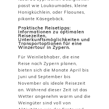
passt wie Loukoumades, kleine
Honigküchlein, oder Flaounes,
pikante Käsegebäck.
Praktische Reisetipps:
Informationen zu optimalen
Reisezeiten,
Unterkunftsmöglichkeiten und
Transportoptionen für eine
Winzertour in Zypern.
Für Weinliebhaber, die eine
Reise nach Zypern planen,
bieten sich die Monate April bis
Juni und September bis
November als ideale Reisezeit
an. Während dieser Zeit ist das
Wetter angenehm warm und die
Weingüter sind voll von