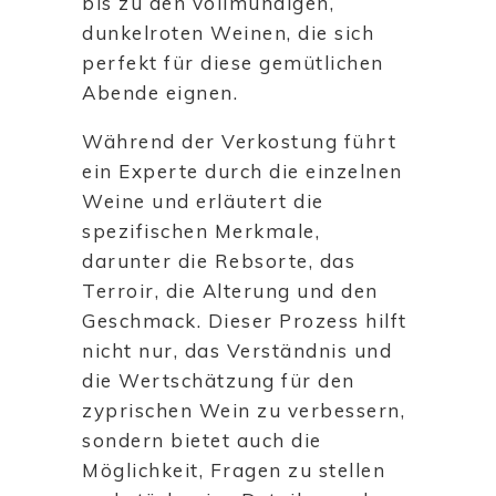
bis zu den vollmundigen,
dunkelroten Weinen, die sich
perfekt für diese gemütlichen
Abende eignen.
Während der Verkostung führt
ein Experte durch die einzelnen
Weine und erläutert die
spezifischen Merkmale,
darunter die Rebsorte, das
Terroir, die Alterung und den
Geschmack. Dieser Prozess hilft
nicht nur, das Verständnis und
die Wertschätzung für den
zyprischen Wein zu verbessern,
sondern bietet auch die
Möglichkeit, Fragen zu stellen