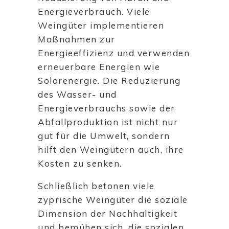
Energieverbrauch. Viele
Weingüter implementieren
Maßnahmen zur
Energieeffizienz und verwenden
erneuerbare Energien wie
Solarenergie. Die Reduzierung
des Wasser- und
Energieverbrauchs sowie der
Abfallproduktion ist nicht nur
gut für die Umwelt, sondern
hilft den Weingütern auch, ihre
Kosten zu senken.
Schließlich betonen viele
zyprische Weingüter die soziale
Dimension der Nachhaltigkeit
und bemühen sich, die sozialen