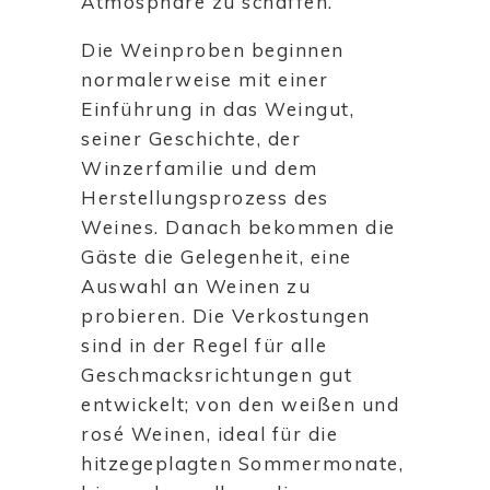
Atmosphäre zu schaffen.
Die Weinproben beginnen
normalerweise mit einer
Einführung in das Weingut,
seiner Geschichte, der
Winzerfamilie und dem
Herstellungsprozess des
Weines. Danach bekommen die
Gäste die Gelegenheit, eine
Auswahl an Weinen zu
probieren. Die Verkostungen
sind in der Regel für alle
Geschmacksrichtungen gut
entwickelt; von den weißen und
rosé Weinen, ideal für die
hitzegeplagten Sommermonate,