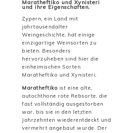
Maratheftiko und Xynisteri
und ihre Eigenschaften.
Zypern, ein Land mit
jahrtausendalter
Weingeschichte, hat einige
einzigartige Weinsorten zu
bieten. Besonders
hervorzuheben sind hier die
einheimischen Sorten
Maratheftiko und Xynisteri.
Maratheftiko
ist eine alte,
autochthone rote Rebsorte, die
fast vollständig ausgestorben
war, bis sie in den letzten
Jahrzehnten wiederentdeckt und
vermehrt angebaut wurde. Der