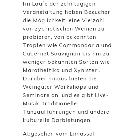
Im Laufe der zehntägigen
Veranstaltung haben Besucher
die Möglichkeit, eine Vielzahl
von zypriotischen Weinen zu
probieren, von bekannten
Tropfen wie Commandaria und
Cabernet Sauvignon bis hin zu
weniger bekannten Sorten wie
Maratheftiko und Xynisteri.
Darüber hinaus bieten die
Weingüter Workshops und
Seminare an, und es gibt Live-
Musik, traditionelle
Tanzaufführungen und andere
kulturelle Darbietungen.
Abgesehen vom Limassol