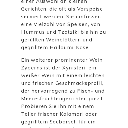
einer Auswahl an kleinen
Gerichten, die oft als Vorspeise
serviert werden. Sie umfassen
eine Vielzahl von Speisen, von
Hummus und Tzatziki bis hin zu
gefüllten Weinblättern und
gegrilltem Halloumi-Käse.
Ein weiterer prominenter Wein
Zyperns ist der Xynisteri, ein
weißer Wein mit einem leichten
und frischen Geschmacksprofil,
der hervorragend zu Fisch- und
Meeresfrüchtengerichten passt.
Probieren Sie ihn mit einem
Teller frischer Kalamari oder
gegrilltem Seebarsch für ein