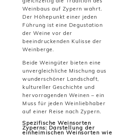
gleichzeitig die Tradition des
Weinbaus auf Zypern wahrt.
Der Höhepunkt einer jeden
Führung ist eine Degustation
der Weine vor der
beeindruckenden Kulisse der
Weinberge.
Beide Weingüter bieten eine
unvergleichliche Mischung aus
wunderschöner Landschaft,
kultureller Geschichte und
hervorragenden Weinen – ein
Muss für jeden Weinliebhaber
auf einer Reise nach Zypern.
Spezifische Weinsorten
Zyperns: Darstellung der
einheimischen Weinsorten wie