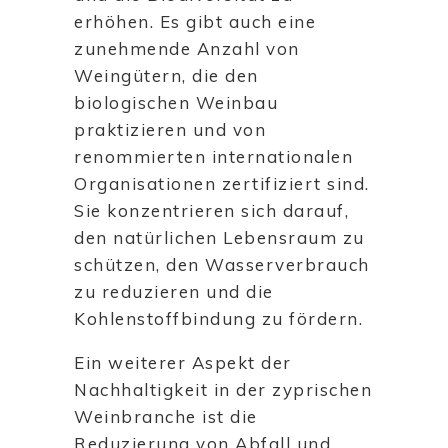
erhöhen. Es gibt auch eine
zunehmende Anzahl von
Weingütern, die den
biologischen Weinbau
praktizieren und von
renommierten internationalen
Organisationen zertifiziert sind.
Sie konzentrieren sich darauf,
den natürlichen Lebensraum zu
schützen, den Wasserverbrauch
zu reduzieren und die
Kohlenstoffbindung zu fördern.
Ein weiterer Aspekt der
Nachhaltigkeit in der zyprischen
Weinbranche ist die
Reduzierung von Abfall und