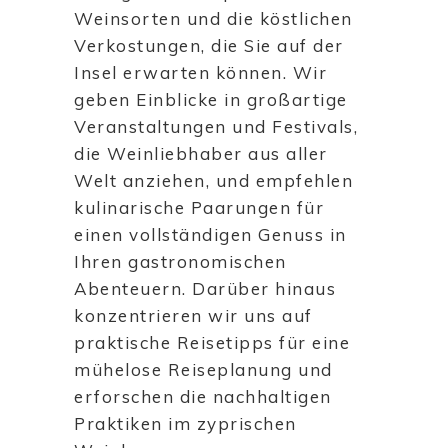
Weinsorten und die köstlichen
Verkostungen, die Sie auf der
Insel erwarten können. Wir
geben Einblicke in großartige
Veranstaltungen und Festivals,
die Weinliebhaber aus aller
Welt anziehen, und empfehlen
kulinarische Paarungen für
einen vollständigen Genuss in
Ihren gastronomischen
Abenteuern. Darüber hinaus
konzentrieren wir uns auf
praktische Reisetipps für eine
mühelose Reiseplanung und
erforschen die nachhaltigen
Praktiken im zyprischen