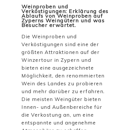
Weinproben und
Verköstigungen: Erklärung des
Ablaufs von Weinproben auf
Zyperns Weingütern und was
Besucher erwartet.
Die Weinproben und
Verköstigungen sind eine der
größten Attraktionen auf der
Winzertour in Zypern und
bieten eine ausgezeichnete
Möglichkeit, den renommierten
Wein des Landes zu probieren
und mehr darüber zu erfahren.
Die meisten Weingüter bieten
Innen- und Außenbereiche für
die Verkostung an, um eine
entspannte und angenehme