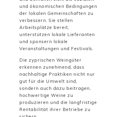
und ökonomischen Bedingungen
der lokalen Gemeinschaften zu
verbessern. Sie stellen
Arbeitsplätze bereit,
unterstützen lokale Lieferanten
und sponsern lokale
Veranstaltungen und Festivals.
Die zyprischen Weingüter
erkennen zunehmend, dass
nachhaltige Praktiken nicht nur
gut für die Umwelt sind,
sondern auch dazu beitragen,
hochwertige Weine zu
produzieren und die langfristige
Rentabilität ihrer Betriebe zu
sichern.