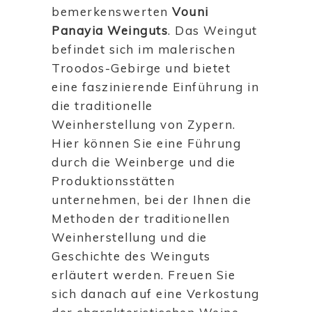
bemerkenswerten
Vouni
Panayia Weinguts
. Das Weingut
befindet sich im malerischen
Troodos-Gebirge und bietet
eine faszinierende Einführung in
die traditionelle
Weinherstellung von Zypern.
Hier können Sie eine Führung
durch die Weinberge und die
Produktionsstätten
unternehmen, bei der Ihnen die
Methoden der traditionellen
Weinherstellung und die
Geschichte des Weinguts
erläutert werden. Freuen Sie
sich danach auf eine Verkostung