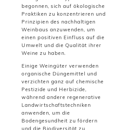
begonnen, sich auf ökologische
Praktiken zu konzentrieren und
Prinzipien des nachhaltigen
Weinbaus anzuwenden, um
einen positiven Einfluss auf die
Umwelt und die Qualität ihrer
Weine zu haben.
Einige Weingüter verwenden
organische Düngemittel und
verzichten ganz auf chemische
Pestizide und Herbizide,
während andere regenerative
Landwirtschaftstechniken
anwenden, um die
Bodengesundheit zu fördern
und die Biodiversität zu