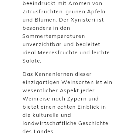
beeindruckt mit Aromen von
Zitrusfrüchten, grünen Äpfeln
und Blumen. Der Xynisteri ist
besonders in den
Sommertemperaturen
unverzichtbar und begleitet
ideal Meeresfrüchte und leichte
Salate.
Das Kennenlernen dieser
einzigartigen Weinsorten ist ein
wesentlicher Aspekt jeder
Weinreise nach Zypern und
bietet einen echten Einblick in
die kulturelle und
landwirtschaftliche Geschichte
des Landes.