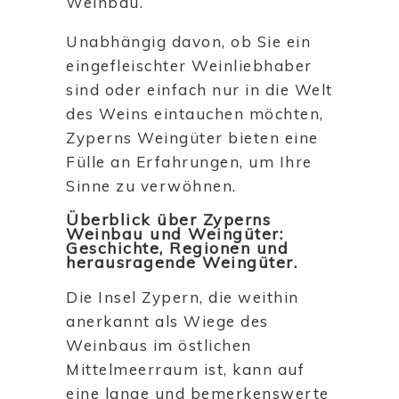
Weinbau.
Unabhängig davon, ob Sie ein
eingefleischter Weinliebhaber
sind oder einfach nur in die Welt
des Weins eintauchen möchten,
Zyperns Weingüter bieten eine
Fülle an Erfahrungen, um Ihre
Sinne zu verwöhnen.
Überblick über Zyperns
Weinbau und Weingüter:
Geschichte, Regionen und
herausragende Weingüter.
Die Insel Zypern, die weithin
anerkannt als Wiege des
Weinbaus im östlichen
Mittelmeerraum ist, kann auf
eine lange und bemerkenswerte