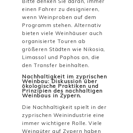
Bitte denken Sie daran, immer
einen Fahrer zu designieren,
wenn Weinproben auf dem
Programm stehen. Alternativ
bieten viele Weinhäuser auch
organisierte Touren ab
größeren Städten wie Nikosia,
Limassol und Paphos an, die
den Transfer beinhalten.
Nachhaltigkeit im zyprischen
Weinbau: Diskussion über
ökologische Praktiken und
Prinzipien des nachhaltigen
Weinbaus in Zypern.
Die Nachhaltigkeit spielt in der
zyprischen Weinindustrie eine
immer wichtigere Rolle. Viele
Weingüter auf Zypern haben