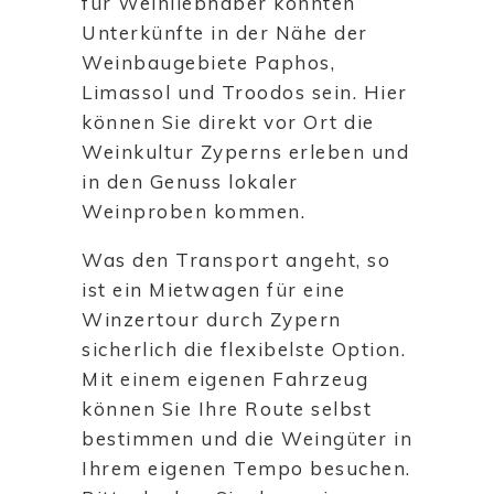
für Weinliebhaber könnten
Unterkünfte in der Nähe der
Weinbaugebiete Paphos,
Limassol und Troodos sein. Hier
können Sie direkt vor Ort die
Weinkultur Zyperns erleben und
in den Genuss lokaler
Weinproben kommen.
Was den Transport angeht, so
ist ein Mietwagen für eine
Winzertour durch Zypern
sicherlich die flexibelste Option.
Mit einem eigenen Fahrzeug
können Sie Ihre Route selbst
bestimmen und die Weingüter in
Ihrem eigenen Tempo besuchen.