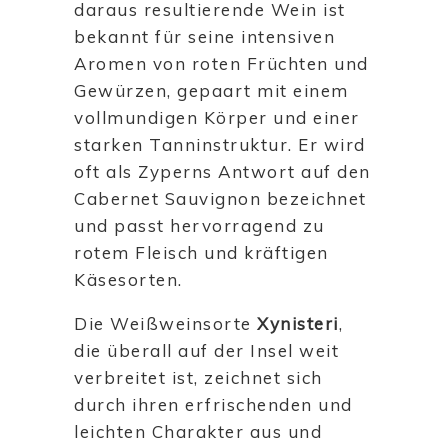
daraus resultierende Wein ist
bekannt für seine intensiven
Aromen von roten Früchten und
Gewürzen, gepaart mit einem
vollmundigen Körper und einer
starken Tanninstruktur. Er wird
oft als Zyperns Antwort auf den
Cabernet Sauvignon bezeichnet
und passt hervorragend zu
rotem Fleisch und kräftigen
Käsesorten.
Die Weißweinsorte
Xynisteri
,
die überall auf der Insel weit
verbreitet ist, zeichnet sich
durch ihren erfrischenden und
leichten Charakter aus und