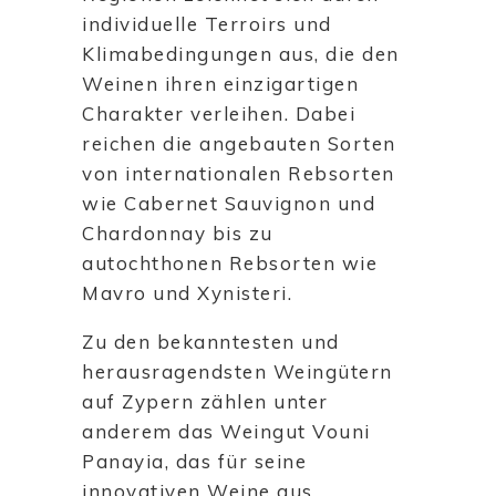
individuelle Terroirs und
Klimabedingungen aus, die den
Weinen ihren einzigartigen
Charakter verleihen. Dabei
reichen die angebauten Sorten
von internationalen Rebsorten
wie Cabernet Sauvignon und
Chardonnay bis zu
autochthonen Rebsorten wie
Mavro und Xynisteri.
Zu den bekanntesten und
herausragendsten Weingütern
auf Zypern zählen unter
anderem das Weingut Vouni
Panayia, das für seine
innovativen Weine aus