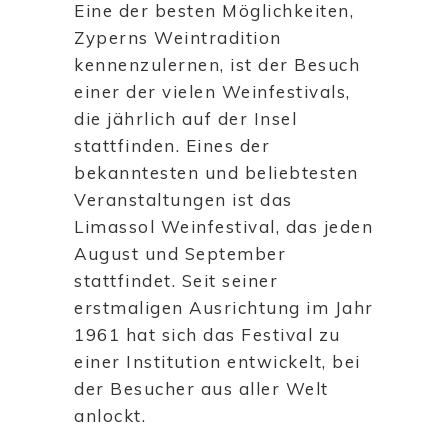
Eine der besten Möglichkeiten,
Zyperns Weintradition
kennenzulernen, ist der Besuch
einer der vielen Weinfestivals,
die jährlich auf der Insel
stattfinden. Eines der
bekanntesten und beliebtesten
Veranstaltungen ist das
Limassol Weinfestival, das jeden
August und September
stattfindet. Seit seiner
erstmaligen Ausrichtung im Jahr
1961 hat sich das Festival zu
einer Institution entwickelt, bei
der Besucher aus aller Welt
anlockt.