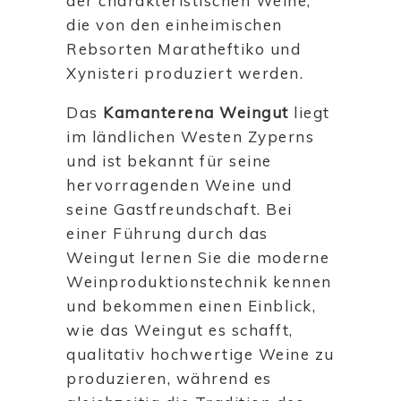
der charakteristischen Weine,
die von den einheimischen
Rebsorten Maratheftiko und
Xynisteri produziert werden.
Das
Kamanterena Weingut
liegt
im ländlichen Westen Zyperns
und ist bekannt für seine
hervorragenden Weine und
seine Gastfreundschaft. Bei
einer Führung durch das
Weingut lernen Sie die moderne
Weinproduktionstechnik kennen
und bekommen einen Einblick,
wie das Weingut es schafft,
qualitativ hochwertige Weine zu
produzieren, während es