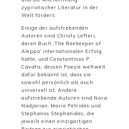
zypriotischer Literatur in der
Welt fördert.
Einige der aufstrebenden
Autoren sind Christy Lefteri,
deren Buch ‚The Beekeeper of
Aleppo‘ internationalen Erfolg
hatte, und Constantinos P.
Cavafis, dessen Poesie weltweit
dafür bekannt ist, dass sie
sowohl persönlich als auch
universell ist. Andere
aufstrebende Autoren sind Nora
Nadjarian, Maria Petrides und
Stephanos Stephanides, die
jeweils einen einzigartigen
Beitrag zur zypriotischen