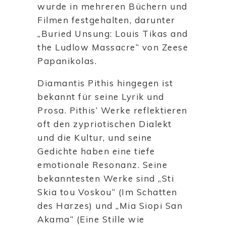
wurde in mehreren Büchern und
Filmen festgehalten, darunter
„Buried Unsung: Louis Tikas and
the Ludlow Massacre“ von Zeese
Papanikolas.
Diamantis Pithis hingegen ist
bekannt für seine Lyrik und
Prosa. Pithis‘ Werke reflektieren
oft den zypriotischen Dialekt
und die Kultur, und seine
Gedichte haben eine tiefe
emotionale Resonanz. Seine
bekanntesten Werke sind „Sti
Skia tou Voskou“ (Im Schatten
des Harzes) und „Mia Siopi San
Akama“ (Eine Stille wie