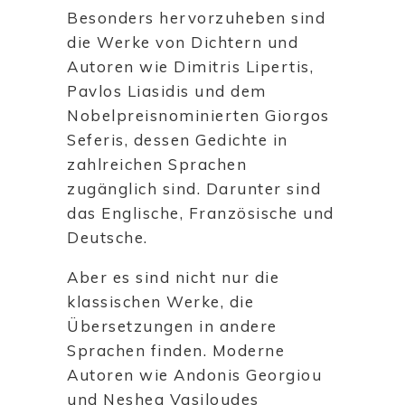
Besonders hervorzuheben sind
die Werke von Dichtern und
Autoren wie Dimitris Lipertis,
Pavlos Liasidis und dem
Nobelpreisnominierten Giorgos
Seferis, dessen Gedichte in
zahlreichen Sprachen
zugänglich sind. Darunter sind
das Englische, Französische und
Deutsche.
Aber es sind nicht nur die
klassischen Werke, die
Übersetzungen in andere
Sprachen finden. Moderne
Autoren wie Andonis Georgiou
und Neshea Vasiloudes