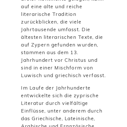
auf eine alte und reiche
literarische Tradition
zurückblicken, die viele
Jahrtausende umfasst. Die
ältesten literarischen Texte, die
auf Zypern gefunden wurden,
stammen aus dem 13.
Jahrhundert vor Christus und
sind in einer Mischform von
Luwisch und griechisch verfasst.
Im Laufe der Jahrhunderte
entwickelte sich die zyprische
Literatur durch vielfältige
Einflüsse, unter anderem durch
das Griechische, Lateinische,
Arabische und Französische.