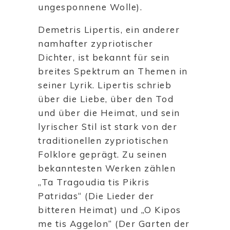
ungesponnene Wolle).
Demetris Lipertis, ein anderer
namhafter zypriotischer
Dichter, ist bekannt für sein
breites Spektrum an Themen in
seiner Lyrik. Lipertis schrieb
über die Liebe, über den Tod
und über die Heimat, und sein
lyrischer Stil ist stark von der
traditionellen zypriotischen
Folklore geprägt. Zu seinen
bekanntesten Werken zählen
„Ta Tragoudia tis Pikris
Patridas“ (Die Lieder der
bitteren Heimat) und „O Kipos
me tis Aggelon“ (Der Garten der