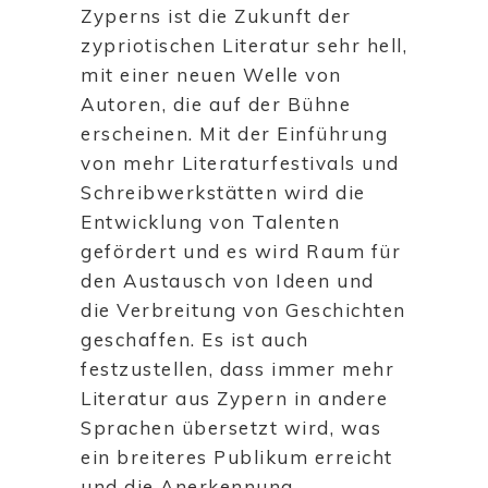
Zyperns ist die Zukunft der
zypriotischen Literatur sehr hell,
mit einer neuen Welle von
Autoren, die auf der Bühne
erscheinen. Mit der Einführung
von mehr Literaturfestivals und
Schreibwerkstätten wird die
Entwicklung von Talenten
gefördert und es wird Raum für
den Austausch von Ideen und
die Verbreitung von Geschichten
geschaffen. Es ist auch
festzustellen, dass immer mehr
Literatur aus Zypern in andere
Sprachen übersetzt wird, was
ein breiteres Publikum erreicht
und die Anerkennung