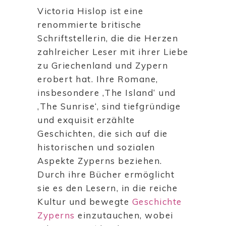
Victoria Hislop ist eine
renommierte britische
Schriftstellerin, die die Herzen
zahlreicher Leser mit ihrer Liebe
zu Griechenland und Zypern
erobert hat. Ihre Romane,
insbesondere ‚The Island‘ und
‚The Sunrise‘, sind tiefgründige
und exquisit erzählte
Geschichten, die sich auf die
historischen und sozialen
Aspekte Zyperns beziehen.
Durch ihre Bücher ermöglicht
sie es den Lesern, in die reiche
Kultur und bewegte
Geschichte
Zyperns
einzutauchen, wobei