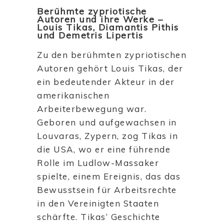
Berühmte zypriotische
Autoren und ihre Werke –
Louis Tikas, Diamantis Pithis
und Demetris Lipertis
Zu den berühmten zypriotischen
Autoren gehört Louis Tikas, der
ein bedeutender Akteur in der
amerikanischen
Arbeiterbewegung war.
Geboren und aufgewachsen in
Louvaras, Zypern, zog Tikas in
die USA, wo er eine führende
Rolle im Ludlow-Massaker
spielte, einem Ereignis, das das
Bewusstsein für Arbeitsrechte
in den Vereinigten Staaten
schärfte. Tikas‘ Geschichte