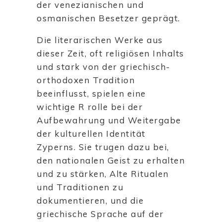
der venezianischen und
osmanischen Besetzer geprägt.
Die literarischen Werke aus
dieser Zeit, oft religiösen Inhalts
und stark von der griechisch-
orthodoxen Tradition
beeinflusst, spielen eine
wichtige R rolle bei der
Aufbewahrung und Weitergabe
der kulturellen Identität
Zyperns. Sie trugen dazu bei,
den nationalen Geist zu erhalten
und zu stärken, Alte Ritualen
und Traditionen zu
dokumentieren, und die
griechische Sprache auf der