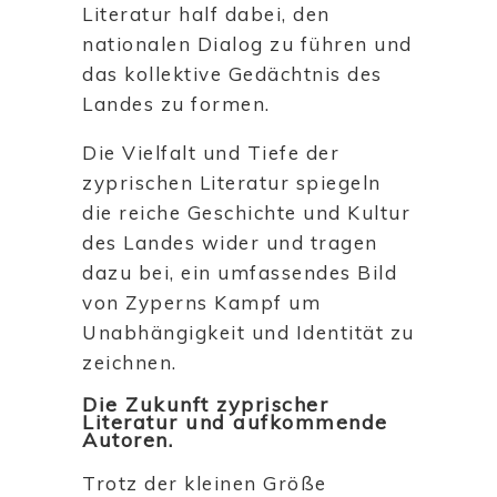
Literatur half dabei, den
nationalen Dialog zu führen und
das kollektive Gedächtnis des
Landes zu formen.
Die Vielfalt und Tiefe der
zyprischen Literatur spiegeln
die reiche Geschichte und Kultur
des Landes wider und tragen
dazu bei, ein umfassendes Bild
von Zyperns Kampf um
Unabhängigkeit und Identität zu
zeichnen.
Die Zukunft zyprischer
Literatur und aufkommende
Autoren.
Trotz der kleinen Größe