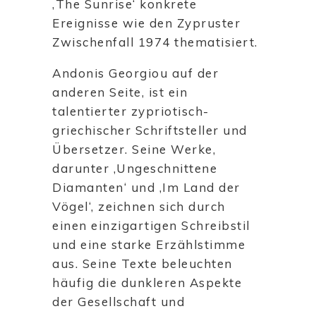
‚The Sunrise‘ konkrete
Ereignisse wie den Zypruster
Zwischenfall 1974 thematisiert.
Andonis Georgiou auf der
anderen Seite, ist ein
talentierter zypriotisch-
griechischer Schriftsteller und
Übersetzer. Seine Werke,
darunter ‚Ungeschnittene
Diamanten‘ und ‚Im Land der
Vögel‘, zeichnen sich durch
einen einzigartigen Schreibstil
und eine starke Erzählstimme
aus. Seine Texte beleuchten
häufig die dunkleren Aspekte
der Gesellschaft und