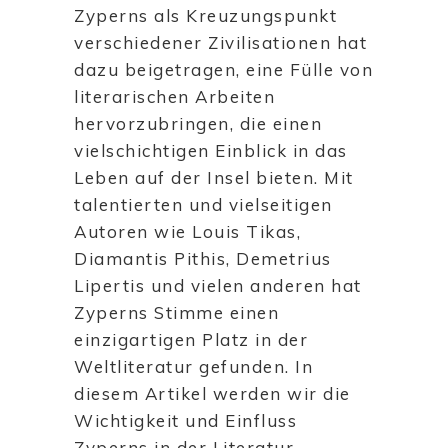
Zyperns als Kreuzungspunkt
verschiedener Zivilisationen hat
dazu beigetragen, eine Fülle von
literarischen Arbeiten
hervorzubringen, die einen
vielschichtigen Einblick in das
Leben auf der Insel bieten. Mit
talentierten und vielseitigen
Autoren wie Louis Tikas,
Diamantis Pithis, Demetrius
Lipertis und vielen anderen hat
Zyperns Stimme einen
einzigartigen Platz in der
Weltliteratur gefunden. In
diesem Artikel werden wir die
Wichtigkeit und Einfluss
Zyperns in der Literatur