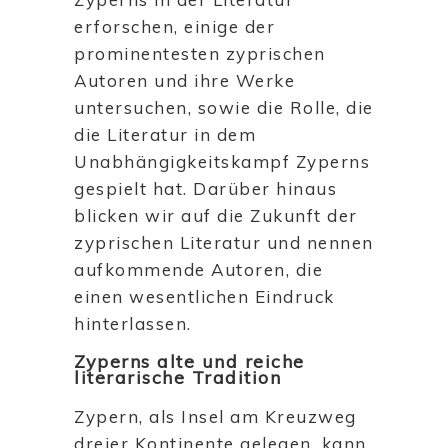
erforschen, einige der
prominentesten zyprischen
Autoren und ihre Werke
untersuchen, sowie die Rolle, die
die Literatur in dem
Unabhängigkeitskampf Zyperns
gespielt hat. Darüber hinaus
blicken wir auf die Zukunft der
zyprischen Literatur und nennen
aufkommende Autoren, die
einen wesentlichen Eindruck
hinterlassen.
Zyperns alte und reiche
literarische Tradition
Zypern, als Insel am Kreuzweg
dreier Kontinente gelegen, kann