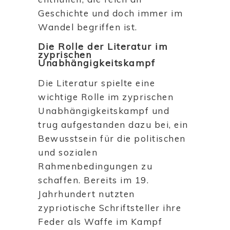
Geschichte und doch immer im
Wandel begriffen ist.
Die Rolle der Literatur im
zyprischen
Unabhängigkeitskampf
Die Literatur spielte eine
wichtige Rolle im zyprischen
Unabhängigkeitskampf und
trug aufgestanden dazu bei, ein
Bewusstsein für die politischen
und sozialen
Rahmenbedingungen zu
schaffen. Bereits im 19.
Jahrhundert nutzten
zypriotische Schriftsteller ihre
Feder als Waffe im Kampf