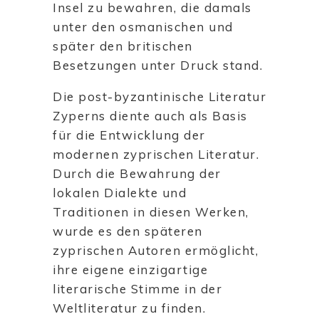
Insel zu bewahren, die damals
unter den osmanischen und
später den britischen
Besetzungen unter Druck stand.
Die post-byzantinische Literatur
Zyperns diente auch als Basis
für die Entwicklung der
modernen zyprischen Literatur.
Durch die Bewahrung der
lokalen Dialekte und
Traditionen in diesen Werken,
wurde es den späteren
zyprischen Autoren ermöglicht,
ihre eigene einzigartige
literarische Stimme in der
Weltliteratur zu finden.