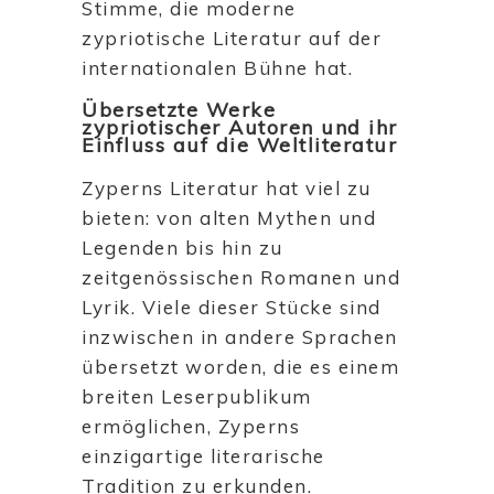
Stimme, die moderne
zypriotische Literatur auf der
internationalen Bühne hat.
Übersetzte Werke
zypriotischer Autoren und ihr
Einfluss auf die Weltliteratur
Zyperns Literatur hat viel zu
bieten: von alten Mythen und
Legenden bis hin zu
zeitgenössischen Romanen und
Lyrik. Viele dieser Stücke sind
inzwischen in andere Sprachen
übersetzt worden, die es einem
breiten Leserpublikum
ermöglichen, Zyperns
einzigartige literarische
Tradition zu erkunden.