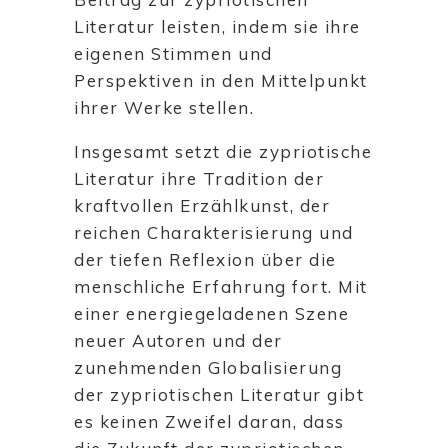
Literatur leisten, indem sie ihre
eigenen Stimmen und
Perspektiven in den Mittelpunkt
ihrer Werke stellen.
Insgesamt setzt die zypriotische
Literatur ihre Tradition der
kraftvollen Erzählkunst, der
reichen Charakterisierung und
der tiefen Reflexion über die
menschliche Erfahrung fort. Mit
einer energiegeladenen Szene
neuer Autoren und der
zunehmenden Globalisierung
der zypriotischen Literatur gibt
es keinen Zweifel daran, dass