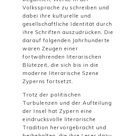
Volkssprache zu schreiben und
dabei ihre kulturelle und
gesellschaftliche Identität durch
ihre Schriften auszudrücken. Die
darauf folgenden Jahrhunderte
waren Zeugen einer
fortwährenden literarischen
Blütezeit, die sich bis in die
moderne literarische Szene
Zyperns fortsetzt.
Trotz der politischen
Turbulenzen und der Aufteilung
der Insel hat Zypern eine
eindrucksvolle literarische
Tradition hervorgebracht und
beibehalten, die ihre Leser dazu