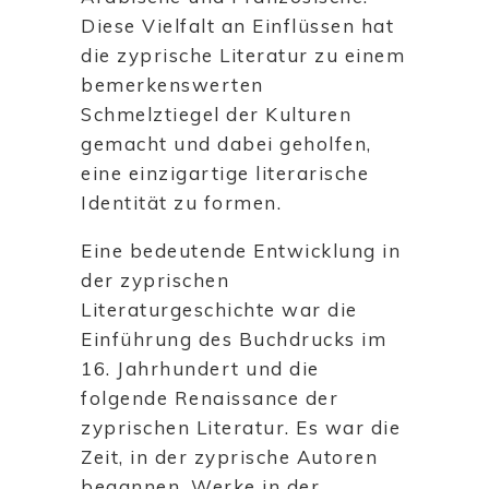
Diese Vielfalt an Einflüssen hat
die zyprische Literatur zu einem
bemerkenswerten
Schmelztiegel der Kulturen
gemacht und dabei geholfen,
eine einzigartige literarische
Identität zu formen.
Eine bedeutende Entwicklung in
der zyprischen
Literaturgeschichte war die
Einführung des Buchdrucks im
16. Jahrhundert und die
folgende Renaissance der
zyprischen Literatur. Es war die
Zeit, in der zyprische Autoren
begannen, Werke in der