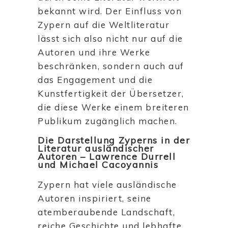
bekannt wird. Der Einfluss von
Zypern auf die Weltliteratur
lässt sich also nicht nur auf die
Autoren und ihre Werke
beschränken, sondern auch auf
das Engagement und die
Kunstfertigkeit der Übersetzer,
die diese Werke einem breiteren
Publikum zugänglich machen.
Die Darstellung Zyperns in der
Literatur ausländischer
Autoren – Lawrence Durrell
und Michael Cacoyannis
Zypern hat viele ausländische
Autoren inspiriert, seine
atemberaubende Landschaft,
reiche Geschichte und lebhafte