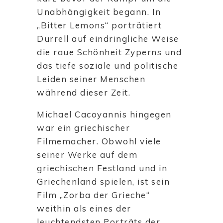
Unabhängigkeit begann. In
„Bitter Lemons“ porträtiert
Durrell auf eindringliche Weise
die raue Schönheit Zyperns und
das tiefe soziale und politische
Leiden seiner Menschen
während dieser Zeit.
Michael Cacoyannis hingegen
war ein griechischer
Filmemacher. Obwohl viele
seiner Werke auf dem
griechischen Festland und in
Griechenland spielen, ist sein
Film „Zorba der Grieche“
weithin als eines der
leuchtendsten Porträts der