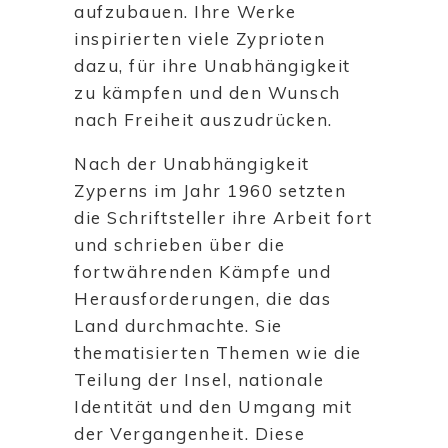
aufzubauen. Ihre Werke
inspirierten viele Zyprioten
dazu, für ihre Unabhängigkeit
zu kämpfen und den Wunsch
nach Freiheit auszudrücken.
Nach der Unabhängigkeit
Zyperns im Jahr 1960 setzten
die Schriftsteller ihre Arbeit fort
und schrieben über die
fortwährenden Kämpfe und
Herausforderungen, die das
Land durchmachte. Sie
thematisierten Themen wie die
Teilung der Insel, nationale
Identität und den Umgang mit
der Vergangenheit. Diese