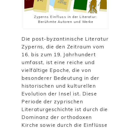
Zyperns Einfluss in der Literatur:
Berühmte Autoren und Werke
Die post-byzantinische Literatur
Zyperns, die den Zeitraum vom
16. bis zum 19. Jahrhundert
umfasst, ist eine reiche und
vielfältige Epoche, die von
besonderer Bedeutung in der
historischen und kulturellen
Evolution der Insel ist. Diese
Periode der zyprischen
Literaturgeschichte ist durch die
Dominanz der orthodoxen
Kirche sowie durch die Einflüsse