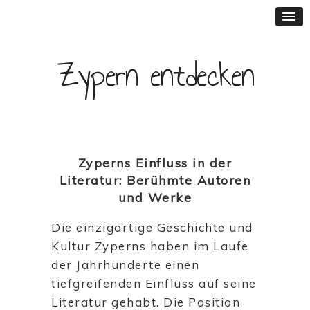
Zypern entdecken
Zyperns Einfluss in der
Literatur: Berühmte Autoren
und Werke
Die einzigartige Geschichte und
Kultur Zyperns haben im Laufe
der Jahrhunderte einen
tiefgreifenden Einfluss auf seine
Literatur gehabt. Die Position