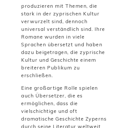
produzieren mit Themen, die
stark in der zyprischen Kultur
verwurzelt sind, dennoch
universal verständlich sind. Ihre
Romane wurden in viele
Sprachen übersetzt und haben
dazu beigetragen, die zyprische
Kultur und Geschichte einem
breiteren Publikum zu
erschließen.
Eine großartige Rolle spielen
auch Übersetzer, die es
ermöglichen, dass die
vielschichtige und oft
dramatische Geschichte Zyperns
durch seine Literatur weltweit