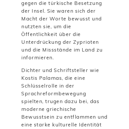
gegen die türkische Besetzung
der Insel. Sie waren sich der
Macht der Worte bewusst und
nutzten sie, um die
Öffentlichkeit über die
Unterdrückung der Zyprioten
und die Missstände im Land zu
informieren.
Dichter und Schriftsteller wie
Kostis Palamas, die eine
Schlüsselrolle in der
Sprachreformbewegung
spielten, trugen dazu bei, das
moderne griechische
Bewusstsein zu entflammen und
eine starke kulturelle Identität