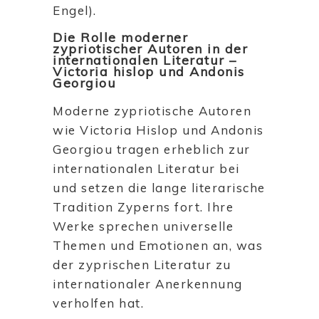
Engel).
Die Rolle moderner
zypriotischer Autoren in der
internationalen Literatur –
Victoria hislop und Andonis
Georgiou
Moderne zypriotische Autoren
wie Victoria Hislop und Andonis
Georgiou tragen erheblich zur
internationalen Literatur bei
und setzen die lange literarische
Tradition Zyperns fort. Ihre
Werke sprechen universelle
Themen und Emotionen an, was
der zyprischen Literatur zu
internationaler Anerkennung
verholfen hat.