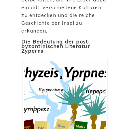
einlädt, verschiedene Kulturen
zu entdecken und die reiche
Geschichte der Insel zu
erkunden.
Die Bedeutung der post-
byzantinischen Literatur
Zyperns