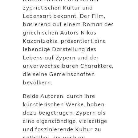
zypriotischen Kultur und
Lebensart bekannt. Der Film,
basierend auf einem Roman des
griechischen Autors Nikos
Kazantzakis, präsentiert eine
lebendige Darstellung des
Lebens auf Zypern und der
unverwechselbaren Charaktere,
die seine Gemeinschaften
bevölkern.
Beide Autoren, durch ihre
künstlerischen Werke, haben
dazu beigetragen, Zypern als
eine eigenständige, vielseitige
und faszinierende Kultur zu
enthüllen, die reich an