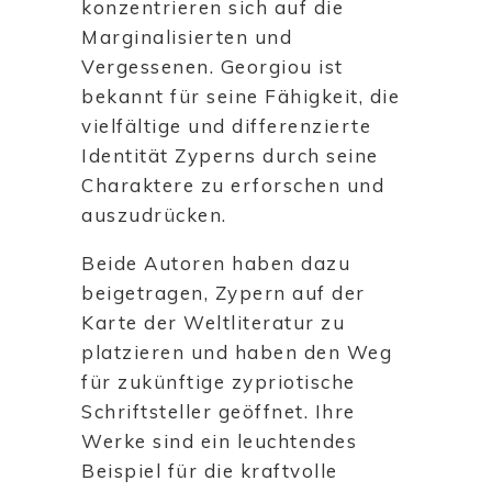
konzentrieren sich auf die
Marginalisierten und
Vergessenen. Georgiou ist
bekannt für seine Fähigkeit, die
vielfältige und differenzierte
Identität Zyperns durch seine
Charaktere zu erforschen und
auszudrücken.
Beide Autoren haben dazu
beigetragen, Zypern auf der
Karte der Weltliteratur zu
platzieren und haben den Weg
für zukünftige zypriotische
Schriftsteller geöffnet. Ihre
Werke sind ein leuchtendes
Beispiel für die kraftvolle